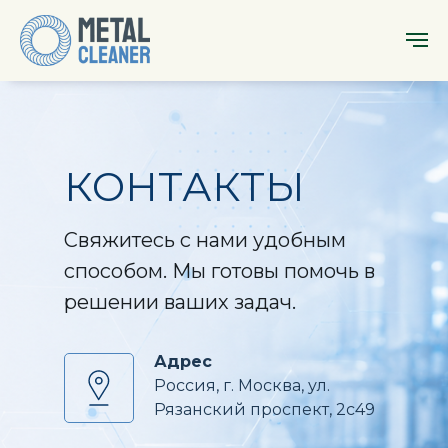
КОНТАКТЫ
Свяжитесь с нами удобным
способом. Мы готовы помочь в
решении ваших задач.
Адрес
Россия, г. Москва, ул.
Рязанский проспект, 2с49