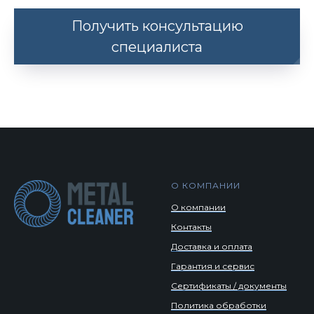
Получить консультацию
специалиста
О КОМПАНИИ
О компании
Контакты
Доставка и оплата
Гарантия и сервис
Сертификаты / документы
Политика обработки