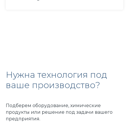
Нужна технология под
ваше производство?
Подберем оборудование, химические
продукты или решение под задачи вашего
предприятия.